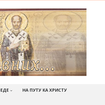
СЕДЕ
НА ПУТУ КА ХРИСТУ