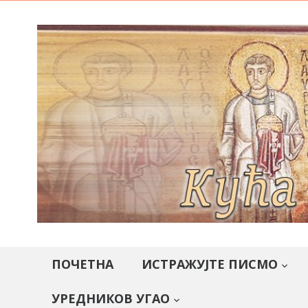
ПОЧЕТНА
ИСТРАЖУЈТЕ ПИСМО
УРЕДНИКОВ УГАО