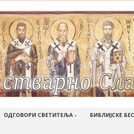
ОДГОВОРИ СВЕТИТЕЉА
БИБЛИЈСКЕ БЕ