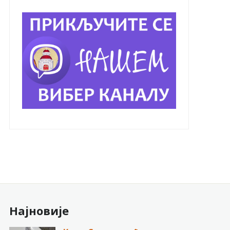
Најновије