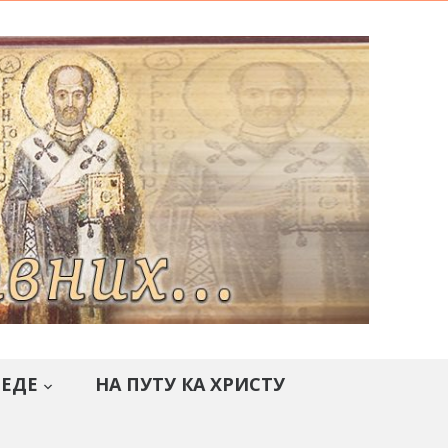
СЕДЕ
НА ПУТУ КА ХРИСТУ