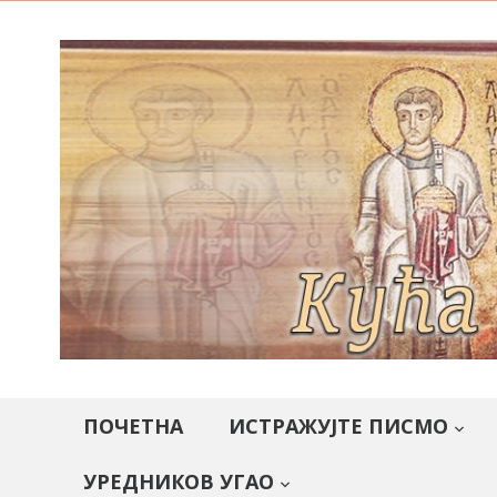
ПОЧЕТНА
ИСТРАЖУЈТЕ ПИСМО
УРЕДНИКОВ УГАО