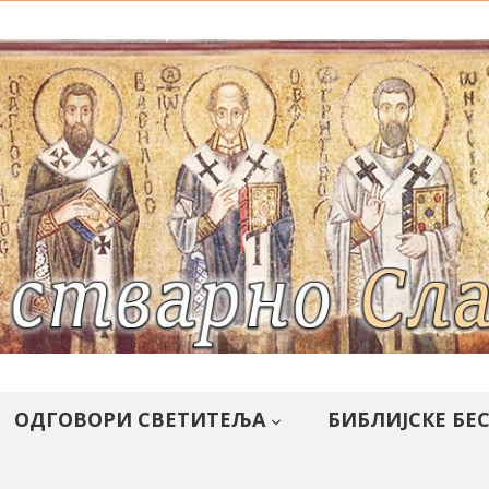
ОДГОВОРИ СВЕТИТЕЉА
БИБЛИЈСКЕ БЕ