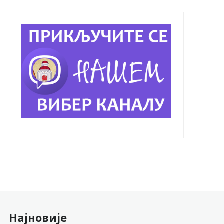
Најновије