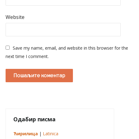
Website
Save my name, email, and website in this browser for the
next time I comment.
Одабир писма
Ћирилица
|
Latinica