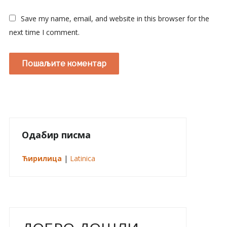
Save my name, email, and website in this browser for the
next time I comment.
Одабир писма
Ћирилица
|
Latinica