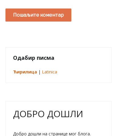
Одабир писма
Ћирилица
|
Latinica
ДОБРО ДОШЛИ
Добро дошли на странице мог блога.