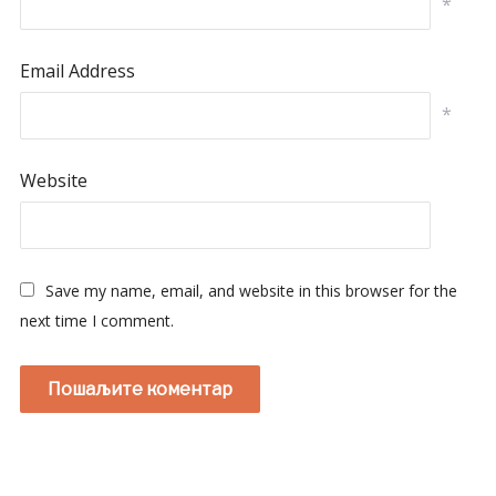
*
Email Address
*
Website
Save my name, email, and website in this browser for the
next time I comment.