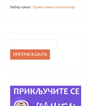
Вибер канал
"Православна психологија"