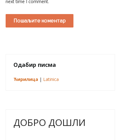
next time I comment.
Одабир писма
Ћирилица
|
Latinica
ДОБРО ДОШЛИ