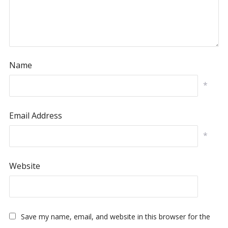
Name
*
Email Address
*
Website
Save my name, email, and website in this browser for the