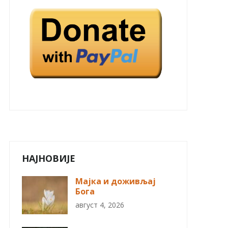
НАЈНОВИЈЕ
Мајка и доживљај
Бога
август 4, 2026