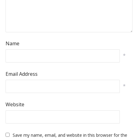
Name
*
Email Address
*
Website
Save my name, email, and website in this browser for the