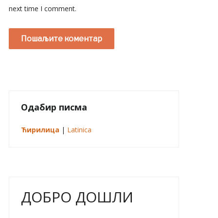
next time I comment.
Одабир писма
Ћирилица
|
Latinica
ДОБРО ДОШЛИ