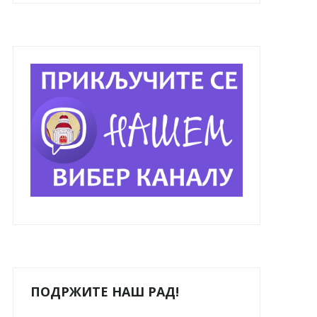
ПОДРЖИТЕ НАШ РАД!