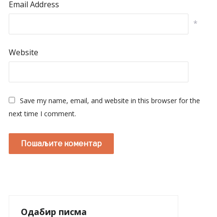
Email Address
*
Website
Save my name, email, and website in this browser for the
next time I comment.
Одабир писма