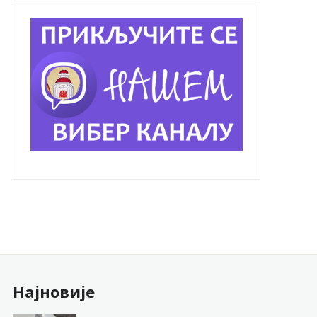
Најновије