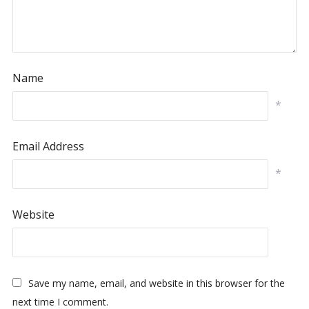
Name
*
Email Address
*
Website
Save my name, email, and website in this browser for the
next time I comment.