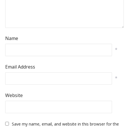
Name
*
Email Address
*
Website
Save my name, email, and website in this browser for the