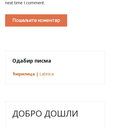
next time I comment.
Одабир писма
Ћирилица
|
Latinica
ДОБРО ДОШЛИ