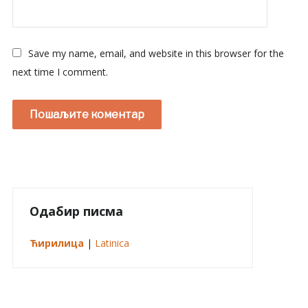
Save my name, email, and website in this browser for the
next time I comment.
Одабир писма
Ћирилица
|
Latinica