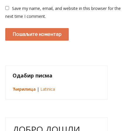
Save my name, email, and website in this browser for the
next time I comment.
Одабир писма
Ћирилица
|
Latinica
ДОБРО ДОШЛИ