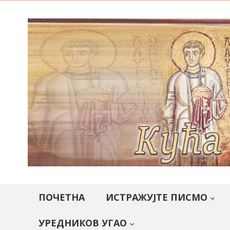
ПОЧЕТНА
ИСТРАЖУЈТЕ ПИСМО
УРЕДНИКОВ УГАО