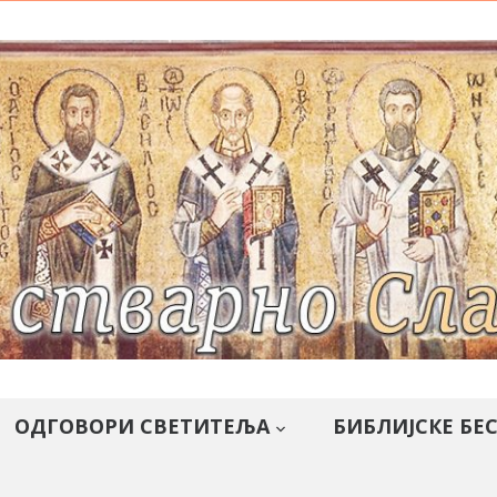
ОДГОВОРИ СВЕТИТЕЉА
БИБЛИЈСКЕ БЕ