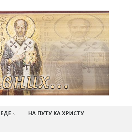
СЕДЕ
НА ПУТУ КА ХРИСТУ