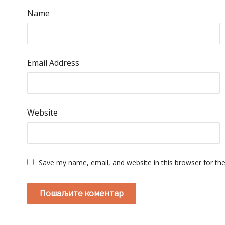
Name
Email Address
Website
Save my name, email, and website in this browser for th