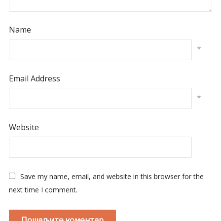
Name
*
Email Address
*
Website
Save my name, email, and website in this browser for the
next time I comment.