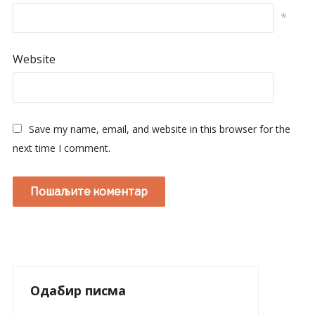
*
Website
Save my name, email, and website in this browser for the
next time I comment.
Одабир писма