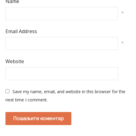
Name
*
Email Address
*
Website
Save my name, email, and website in this browser for the
next time I comment.