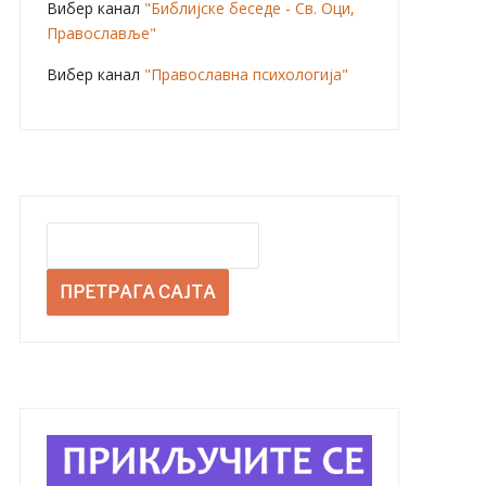
Вибер канал
"Библијске беседе - Св. Оци,
Православље"
Вибер канал
"Православна психологија"