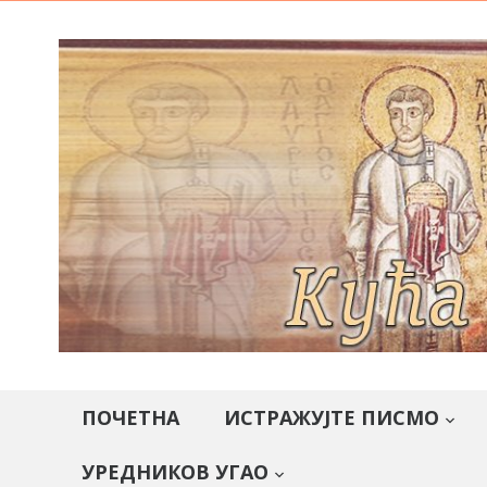
ПОЧЕТНА
ИСТРАЖУЈТЕ ПИСМО
УРЕДНИКОВ УГАО