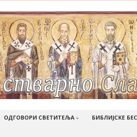
ОДГОВОРИ СВЕТИТЕЉА
БИБЛИЈСКЕ БЕ