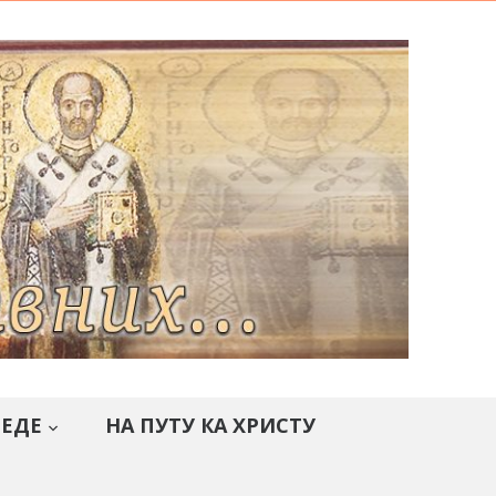
СЕДЕ
НА ПУТУ КА ХРИСТУ