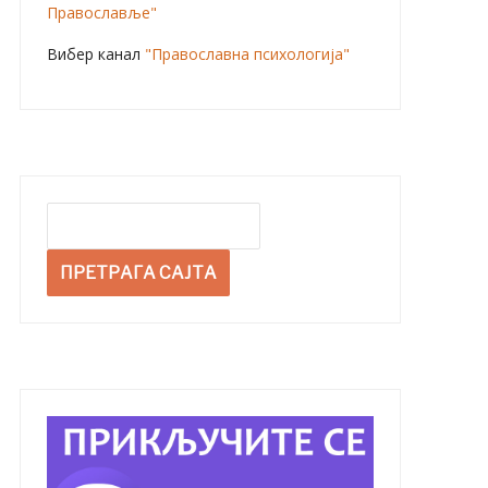
Православље"
Вибер канал
"Православна психологија"