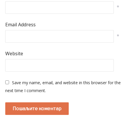
*
Email Address
*
Website
Save my name, email, and website in this browser for the
next time I comment.