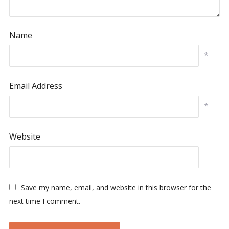
Name
*
Email Address
*
Website
Save my name, email, and website in this browser for the
next time I comment.