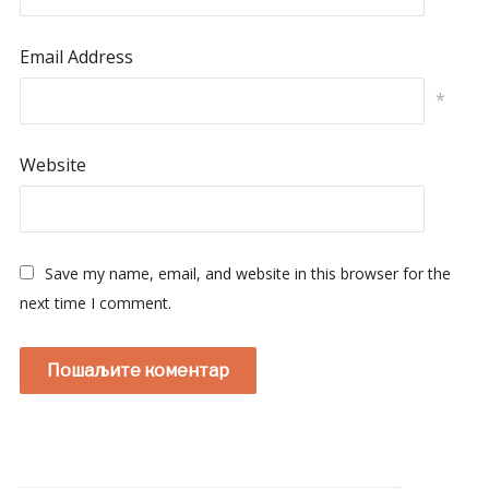
Email Address
*
Website
Save my name, email, and website in this browser for the
next time I comment.