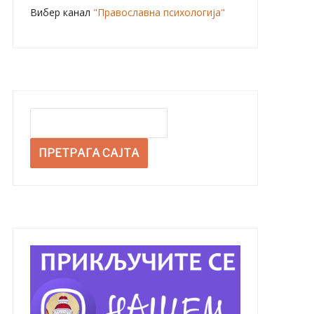
Вибер канал
"Православна психологија"