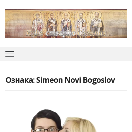
Ознака:
Simeon Novi Bogoslov