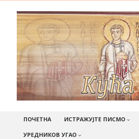
ПОЧЕТНА
ИСТРАЖУЈТЕ ПИСМО
УРЕДНИКОВ УГАО