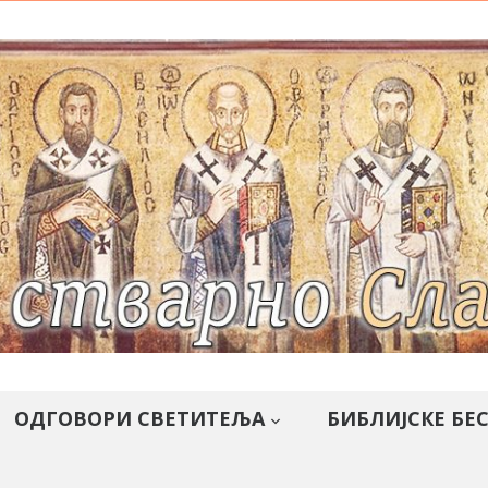
ОДГОВОРИ СВЕТИТЕЉА
БИБЛИЈСКЕ БЕ