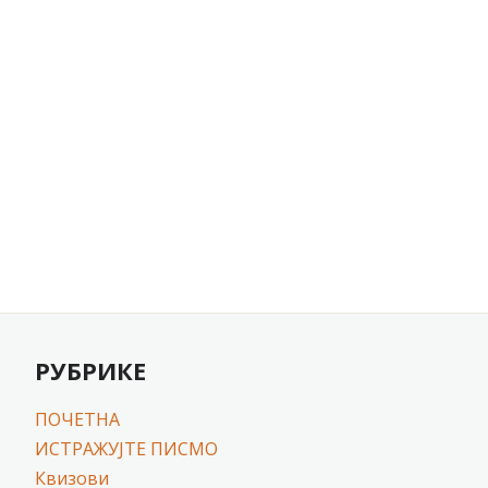
РУБРИКЕ
ПОЧЕТНА
ИСТРАЖУЈТЕ ПИСМО
Квизови