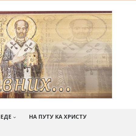
СЕДЕ
НА ПУТУ КА ХРИСТУ