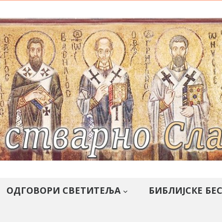
ОДГОВОРИ СВЕТИТЕЉА
БИБЛИЈСКЕ БЕ