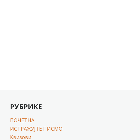
РУБРИКЕ
ПОЧЕТНА
ИСТРАЖУЈТЕ ПИСМО
Квизови