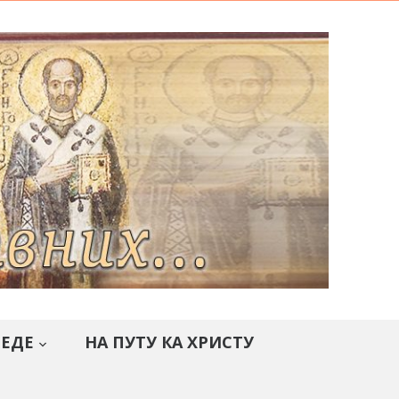
СЕДЕ
НА ПУТУ КА ХРИСТУ