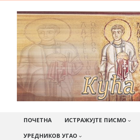
ПОЧЕТНА
ИСТРАЖУЈТЕ ПИСМО
УРЕДНИКОВ УГАО