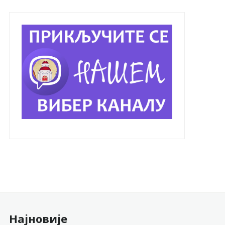
Најновије