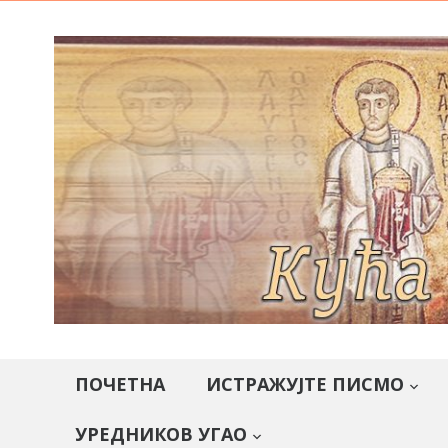
ПОЧЕТНА
ИСТРАЖУЈТЕ ПИСМО
УРЕДНИКОВ УГАО