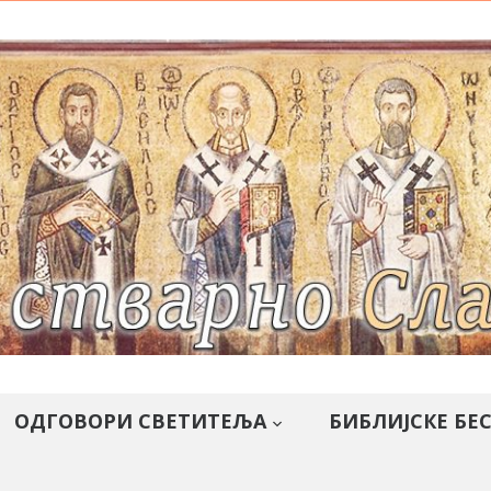
ОДГОВОРИ СВЕТИТЕЉА
БИБЛИЈСКЕ БЕ