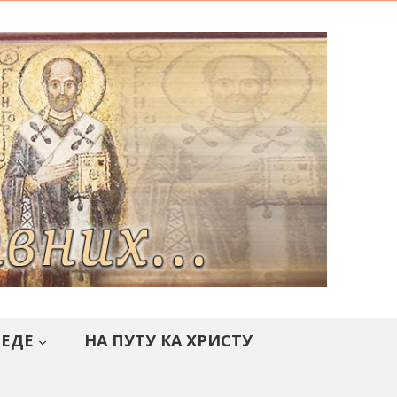
СЕДЕ
НА ПУТУ КА ХРИСТУ