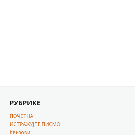
РУБРИКЕ
ПОЧЕТНА
ИСТРАЖУЈТЕ ПИСМО
Квизови